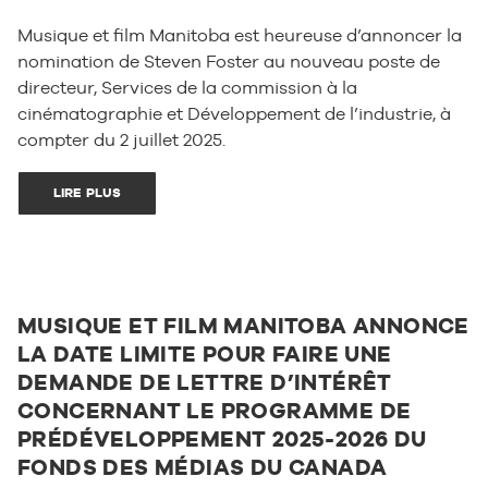
Musique et film Manitoba est heureuse d’annoncer la
nomination de Steven Foster au nouveau poste de
directeur, Services de la commission à la
cinématographie et Développement de l’industrie, à
compter du 2 juillet 2025.
LIRE PLUS
MUSIQUE ET FILM MANITOBA ANNONCE
LA DATE LIMITE POUR FAIRE UNE
DEMANDE DE LETTRE D’INTÉRÊT
CONCERNANT LE PROGRAMME DE
PRÉDÉVELOPPEMENT 2025-2026 DU
FONDS DES MÉDIAS DU CANADA