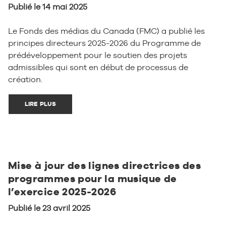
Publié le 14 mai 2025
Le Fonds des médias du Canada (FMC) a publié les
principes directeurs 2025-2026 du Programme de
prédéveloppement pour le soutien des projets
admissibles qui sont en début de processus de
création.
LIRE PLUS
Mise à jour des lignes directrices des
programmes pour la musique de
l’exercice 2025-2026
Publié le 23 avril 2025