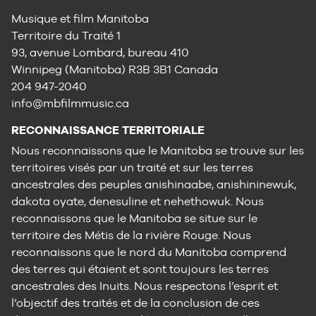
Musique et film Manitoba
Territoire du Traité 1
93, avenue Lombard, bureau 410
Winnipeg (Manitoba) R3B 3B1 Canada
204 947-2040
info@mbfilmmusic.ca
RECONNAISSANCE TERRITORIALE
Nous reconnaissons que le Manitoba se trouve sur les
territoires visés par un traité et sur les terres
ancestrales des peuples anishinaabe, anishininewuk,
dakota oyate, denesuline et nehethowuk. Nous
reconnaissons que le Manitoba se situe sur le
territoire des Métis de la rivière Rouge. Nous
reconnaissons que le nord du Manitoba comprend
des terres qui étaient et sont toujours les terres
ancestrales des Inuits. Nous respectons l’esprit et
l’objectif des traités et de la conclusion de ces