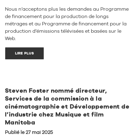
Nous n’acceptons plus les demandes au Programme
de financement pour la production de longs
métrages et au Programme de financement pour la
production d’émissions télévisées et basées sur le
Web.
LIRE PLUS
Steven Foster nommé directeur,
Services de la commission à la
cinématographie et Développement de
l’industrie chez Musique et film
Manitoba
Publié le 27 mai 2025