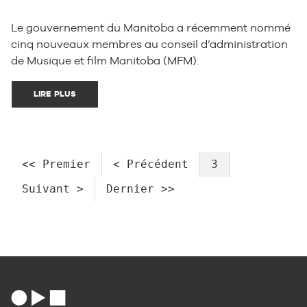
Le gouvernement du Manitoba a récemment nommé
cinq nouveaux membres au conseil d’administration
de Musique et film Manitoba (MFM).
LIRE PLUS
<< Premier
< Précédent
3
Suivant >
Dernier >>