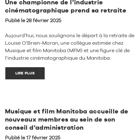
Une championne de l’industrie
cinématographique prend sa retraite
Publié le 28 février 2025
Aujourd’hui, nous soulignons le départ à la retraite de
Louise O’Brien-Moran, une collègue estimée chez
Musique et film Manitoba (MFM) et une figure clé de
l’industrie cinématographique du Manitoba.
LIRE PLUS
Musique et film Manitoba accueille de
nouveaux membres au sein de son
conseil d’administration
Publié le 17 février 2025