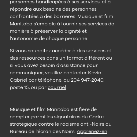
personnes handicapées à ses services, et à
répondre aux besoins des personnes
confrontées à des barrières. Musique et film
Manitoba s’emploie à fournir ses services de
manière à préserver la dignité et
l’autonomie de chaque personne.
Si vous souhaitez accéder à des services et
des ressources dans un format différent ou
si vous avez besoin d’assistance pour
communiquer, veuillez contacter Kevin
Gabriel par téléphone, au 204 947-2040,
poste 15, ou par
courriel
.
Musique et film Manitoba est fière de
compter parmi les signataires du Cadre
stratégique contre le racisme anti-Noirs du
Bureau de l’écran des Noirs.
Apprenez-en