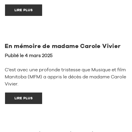
LIRE PLUS
En mémoire de madame Carole Vivier
Publié le 4 mars 2025
C’est avec une profonde tristesse que Musique et film
Manitoba (MFM) a appris le décès de madame Carole
Vivier.
LIRE PLUS