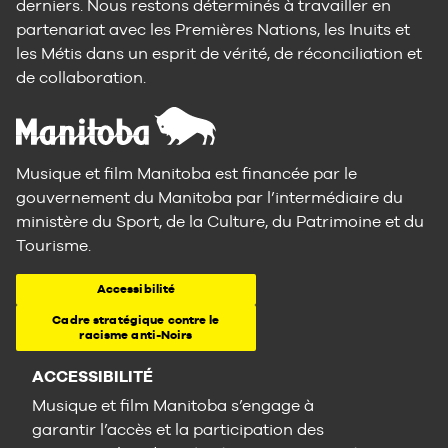
derniers. Nous restons déterminés à travailler en
partenariat avec les Premières Nations, les Inuits et
les Métis dans un esprit de vérité, de réconciliation et
de collaboration.
Musique et film Manitoba est financée par le
gouvernement du Manitoba par l’intermédiaire du
ministère du Sport, de la Culture, du Patrimoine et du
Tourisme.
Accessibilité
Cadre stratégique contre le
racisme anti-Noirs
ACCESSIBILITÉ
Musique et film Manitoba s’engage à
garantir l’accès et la participation des