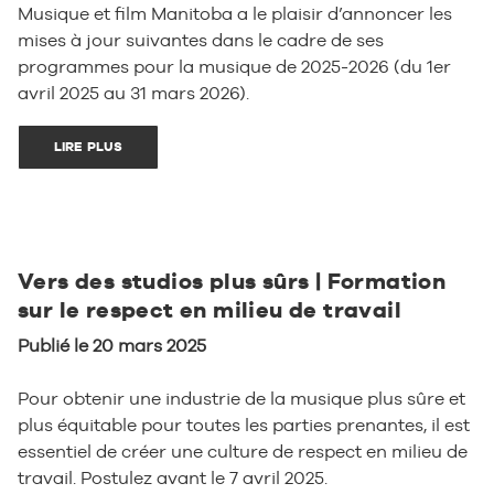
Musique et film Manitoba a le plaisir d’annoncer les
mises à jour suivantes dans le cadre de ses
programmes pour la musique de 2025-2026 (du 1er
avril 2025 au 31 mars 2026).
LIRE PLUS
Vers des studios plus sûrs | Formation
sur le respect en milieu de travail
Publié le 20 mars 2025
Pour obtenir une industrie de la musique plus sûre et
plus équitable pour toutes les parties prenantes, il est
essentiel de créer une culture de respect en milieu de
travail. Postulez avant le 7 avril 2025.