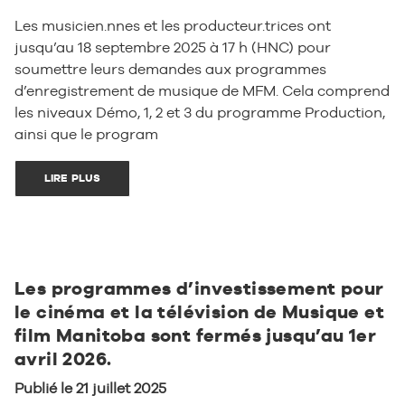
Les musicien.nnes et les producteur.trices ont
jusqu’au 18 septembre 2025 à 17 h (HNC) pour
soumettre leurs demandes aux programmes
d’enregistrement de musique de MFM. Cela comprend
les niveaux Démo, 1, 2 et 3 du programme Production,
ainsi que le program
LIRE PLUS
Les programmes d’investissement pour
le cinéma et la télévision de Musique et
film Manitoba sont fermés jusqu’au 1er
avril 2026.
Publié le 21 juillet 2025