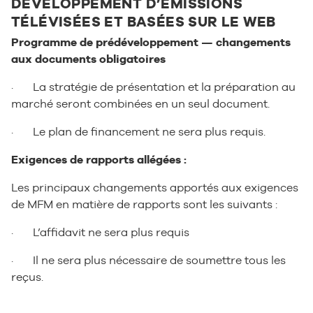
DÉVELOPPEMENT D’ÉMISSIONS
TÉLÉVISÉES ET BASÉES SUR LE WEB
Programme de prédéveloppement — changements
aux documents obligatoires
· La stratégie de présentation et la préparation au
marché seront combinées en un seul document.
· Le plan de financement ne sera plus requis.
Exigences de rapports allégées :
Les principaux changements apportés aux exigences
de MFM en matière de rapports sont les suivants :
· L’affidavit ne sera plus requis
· Il ne sera plus nécessaire de soumettre tous les
reçus.