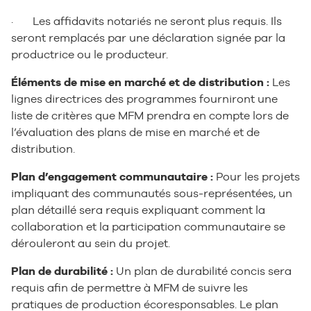
· Les affidavits notariés ne seront plus requis. Ils
seront remplacés par une déclaration signée par la
productrice ou le producteur.
Éléments de mise en marché et de distribution :
Les
lignes directrices des programmes fourniront une
liste de critères que MFM prendra en compte lors de
l’évaluation des plans de mise en marché et de
distribution.
Plan d’engagement communautaire :
Pour les projets
impliquant des communautés sous-représentées, un
plan détaillé sera requis expliquant comment la
collaboration et la participation communautaire se
dérouleront au sein du projet.
Plan de durabilité :
Un plan de durabilité concis sera
requis afin de permettre à MFM de suivre les
pratiques de production écoresponsables. Le plan