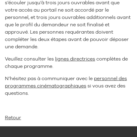
s’écouler jusqu’à trois jours ouvrables avant que
votre accès au portail ne soit accordé par le
personnel, et trois jours ouvrables additionnels avant
que le profil du demandeur ne soit finalisé et
approuvé. Les personnes requérantes doivent
compléter les deux étapes avant de pouvoir déposer
une demande.
Veuillez consulter les
lignes directrices
complètes de
chaque programme.
N’hésitez pas à communiquer avec le
personnel des
programmes cinématographiques
si vous avez des
questions.
Retour