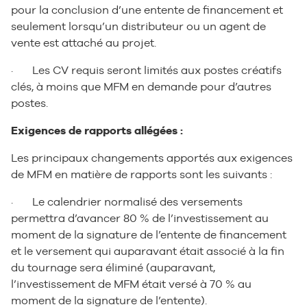
pour la conclusion d’une entente de financement et
seulement lorsqu’un distributeur ou un agent de
vente est attaché au projet.
· Les CV requis seront limités aux postes créatifs
clés, à moins que MFM en demande pour d’autres
postes.
Exigences de rapports allégées :
Les principaux changements apportés aux exigences
de MFM en matière de rapports sont les suivants :
· Le calendrier normalisé des versements
permettra d’avancer 80 % de l’investissement au
moment de la signature de l’entente de financement
et le versement qui auparavant était associé à la fin
du tournage sera éliminé (auparavant,
l’investissement de MFM était versé à 70 % au
moment de la signature de l’entente).