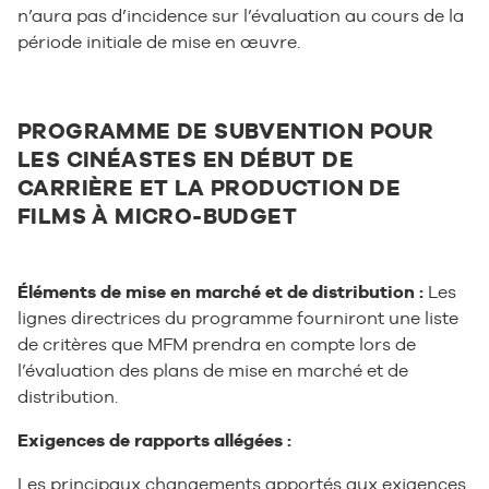
n’aura pas d’incidence sur l’évaluation au cours de la
période initiale de mise en œuvre.
PROGRAMME DE SUBVENTION POUR
LES CINÉASTES EN DÉBUT DE
CARRIÈRE ET LA PRODUCTION DE
FILMS À MICRO-BUDGET
Éléments de mise en marché et de distribution :
Les
lignes directrices du programme fourniront une liste
de critères que MFM prendra en compte lors de
l’évaluation des plans de mise en marché et de
distribution.
Exigences de rapports allégées :
Les principaux changements apportés aux exigences