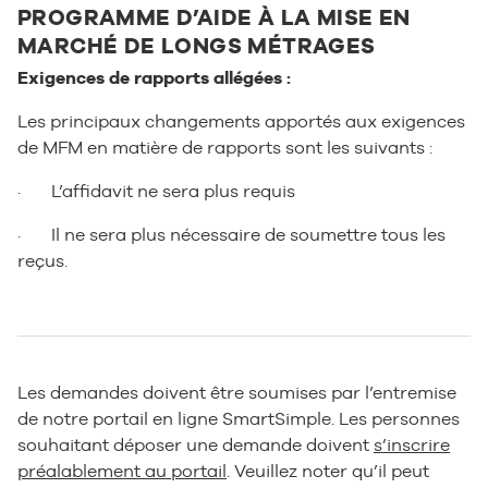
PROGRAMME D’AIDE À LA MISE EN
MARCHÉ DE LONGS MÉTRAGES
Exigences de rapports allégées :
Les principaux changements apportés aux exigences
de MFM en matière de rapports sont les suivants :
· L’affidavit ne sera plus requis
· Il ne sera plus nécessaire de soumettre tous les
reçus.
Les demandes doivent être soumises par l’entremise
de notre portail en ligne SmartSimple. Les personnes
souhaitant déposer une demande doivent
s’inscrire
préalablement au portail
. Veuillez noter qu’il peut