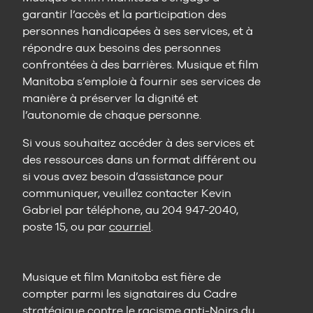
garantir l’accès et la participation des
personnes handicapées à ses services, et à
répondre aux besoins des personnes
confrontées à des barrières. Musique et film
Manitoba s’emploie à fournir ses services de
manière à préserver la dignité et
l’autonomie de chaque personne.
Si vous souhaitez accéder à des services et
des ressources dans un format différent ou
si vous avez besoin d’assistance pour
communiquer, veuillez contacter Kevin
Gabriel par téléphone, au 204 947-2040,
poste 15, ou par
courriel
.
Musique et film Manitoba est fière de
compter parmi les signataires du Cadre
stratégique contre le racisme anti-Noirs du