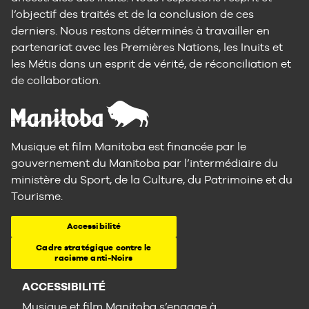
l’objectif des traités et de la conclusion de ces
derniers. Nous restons déterminés à travailler en
partenariat avec les Premières Nations, les Inuits et
les Métis dans un esprit de vérité, de réconciliation et
de collaboration.
Musique et film Manitoba est financée par le
gouvernement du Manitoba par l’intermédiaire du
ministère du Sport, de la Culture, du Patrimoine et du
Tourisme.
Accessibilité
Cadre stratégique contre le
racisme anti-Noirs
ACCESSIBILITÉ
Musique et film Manitoba s’engage à