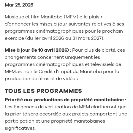
Mar 25, 2026
Musique et film Manitoba (MFM) a le plaisir
d’annoncer les mises à jour suivantes relatives à ses
programmes cinématographiques pour le prochain
exercice (du 1er avril 2026 au 31 mars 2027).
Mise à jour (le 10 avril 2026) :
Pour plus de clarté, ces
changements concernent uniquement les
programmes cinématographiques et télévisuels de
MFM, et non le Crédit d’impôt du Manitoba pour la
production de films et de vidéos.
TOUS LES PROGRAMMES
Priorité aux productions de propriété manitobaine :
Les Exigences de vérification de MFM clarifieront que
la priorité sera accordée aux projets comportant une
participation et une propriété manitobaines
significatives.