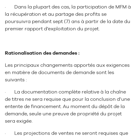
· Dans la plupart des cas, la participation de MFM à
la récupération et au partage des profits se
poursuivra pendant sept (7) ans à partir de la date du
premier rapport d’exploitation du projet.
Rationalisation des demandes :
Les principaux changements apportés aux exigences
en matière de documents de demande sont les
suivants :
· La documentation complète relative à la chaîne
de titres ne sera requise que pour la conclusion d’une
entente de financement. Au moment du dépôt de la
demande, seule une preuve de propriété du projet
sera exigée.
· Les projections de ventes ne seront requises que