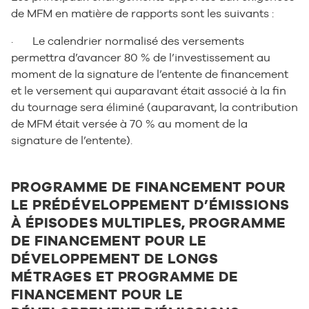
de MFM en matière de rapports sont les suivants :
· Le calendrier normalisé des versements
permettra d’avancer 80 % de l’investissement au
moment de la signature de l’entente de financement
et le versement qui auparavant était associé à la fin
du tournage sera éliminé (auparavant, la contribution
de MFM était versée à 70 % au moment de la
signature de l’entente).
PROGRAMME DE FINANCEMENT POUR
LE PRÉDÉVELOPPEMENT D’ÉMISSIONS
À ÉPISODES MULTIPLES, PROGRAMME
DE FINANCEMENT POUR LE
DÉVELOPPEMENT DE LONGS
MÉTRAGES ET PROGRAMME DE
FINANCEMENT POUR LE