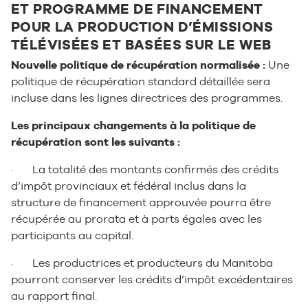
ET PROGRAMME DE FINANCEMENT
POUR LA PRODUCTION D’ÉMISSIONS
TÉLÉVISÉES ET BASÉES SUR LE WEB
Nouvelle politique de récupération normalisée :
Une
politique de récupération standard détaillée sera
incluse dans les lignes directrices des programmes.
Les principaux changements à la politique de
récupération sont les suivants :
· La totalité des montants confirmés des crédits
d’impôt provinciaux et fédéral inclus dans la
structure de financement approuvée pourra être
récupérée au prorata et à parts égales avec les
participants au capital.
· Les productrices et producteurs du Manitoba
pourront conserver les crédits d’impôt excédentaires
au rapport final.