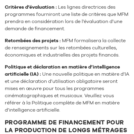
Critères d’évaluation :
Les lignes directrices des
programmes fourniront une liste de critères que MFM
prendra en considération lors de l’évaluation d’une
demande de financement.
Retombées des projets :
MFM formalisera la collecte
de renseignements sur les retombées culturelles,
économiques et industrielles des projets financés.
Politique et déclaration en matière d’intelligence
artificielle (IA) :
Une nouvelle politique en matière d’IA
et une déclaration d’utilisation obligatoire seront
mises en œuvre pour tous les programmes
cinématographiques et musicaux. Veuillez vous
référer à la Politique complète de MFM en matière
d’intelligence artificielle.
PROGRAMME DE FINANCEMENT POUR
LA PRODUCTION DE LONGS MÉTRAGES