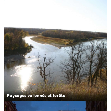
Paysages vallonnés et forêts