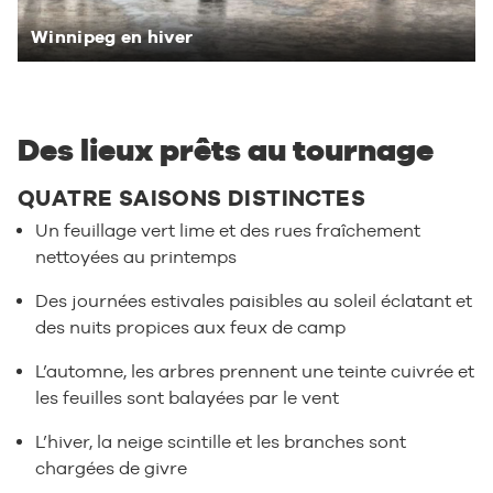
Winnipeg en hiver
Des lieux prêts au tournage
QUATRE SAISONS DISTINCTES
Un feuillage vert lime et des rues fraîchement
nettoyées au printemps
Des journées estivales paisibles au soleil éclatant et
des nuits propices aux feux de camp
L’automne, les arbres prennent une teinte cuivrée et
les feuilles sont balayées par le vent
L’hiver, la neige scintille et les branches sont
chargées de givre