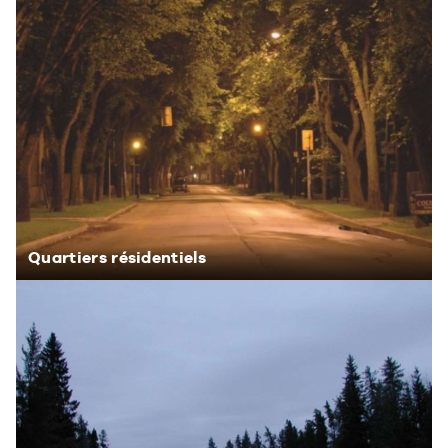
Quartiers résidentiels