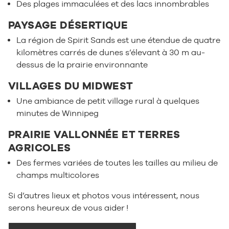
Des plages immaculées et des lacs innombrables
PAYSAGE DÉSERTIQUE
La région de Spirit Sands est une étendue de quatre
kilomètres carrés de dunes s’élevant à 30 m au-
dessus de la prairie environnante
VILLAGES DU MIDWEST
Une ambiance de petit village rural à quelques
minutes de Winnipeg
PRAIRIE VALLONNÉE ET TERRES
AGRICOLES
Des fermes variées de toutes les tailles au milieu de
champs multicolores
Si d’autres lieux et photos vous intéressent, nous
serons heureux de vous aider !