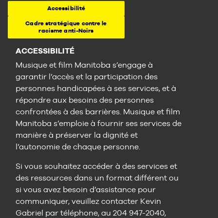
Accessibilité
Cadre stratégique contre le
racisme anti-Noirs
ACCESSIBILITÉ
Musique et film Manitoba s’engage à
garantir l’accès et la participation des
personnes handicapées à ses services, et à
répondre aux besoins des personnes
confrontées à des barrières. Musique et film
Manitoba s’emploie à fournir ses services de
manière à préserver la dignité et
l’autonomie de chaque personne.
Si vous souhaitez accéder à des services et
des ressources dans un format différent ou
si vous avez besoin d’assistance pour
communiquer, veuillez contacter Kevin
Gabriel par téléphone, au 204 947-2040,