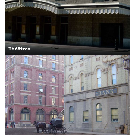
Théâtres