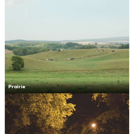
Prairie