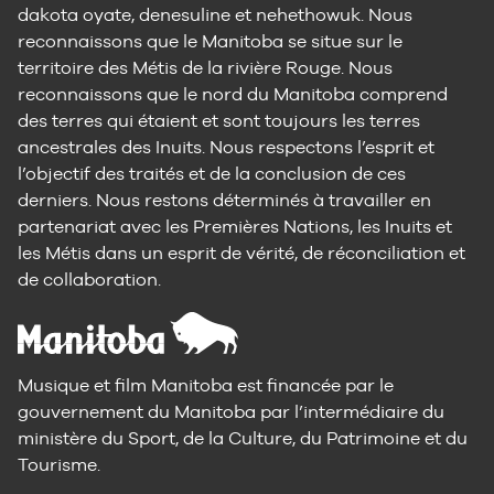
dakota oyate, denesuline et nehethowuk. Nous
reconnaissons que le Manitoba se situe sur le
territoire des Métis de la rivière Rouge. Nous
reconnaissons que le nord du Manitoba comprend
des terres qui étaient et sont toujours les terres
ancestrales des Inuits. Nous respectons l’esprit et
l’objectif des traités et de la conclusion de ces
derniers. Nous restons déterminés à travailler en
partenariat avec les Premières Nations, les Inuits et
les Métis dans un esprit de vérité, de réconciliation et
de collaboration.
Musique et film Manitoba est financée par le
gouvernement du Manitoba par l’intermédiaire du
ministère du Sport, de la Culture, du Patrimoine et du
Tourisme.