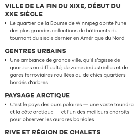
VILLE DE LA FIN DU XIXE, DÉBUT DU
XXE SIÈCLE
Le quartier de la Bourse de Winnipeg abrite l’une
des plus grandes collections de bâtiments du
tournant du siècle dernier en Amérique du Nord
CENTRES URBAINS
Une ambiance de grande ville, qu’il s’agisse de
quartiers en difficulté, de zones industrielles et de
gares ferroviaires rouillées ou de chics quartiers
bordés d’arbres
PAYSAGE ARCTIQUE
C’est le pays des ours polaires — une vaste toundra
et la côte arctique — et l’un des meilleurs endroits
pour observer les aurores boréales
RIVE ET RÉGION DE CHALETS