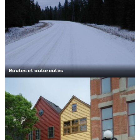
Routes et autoroutes