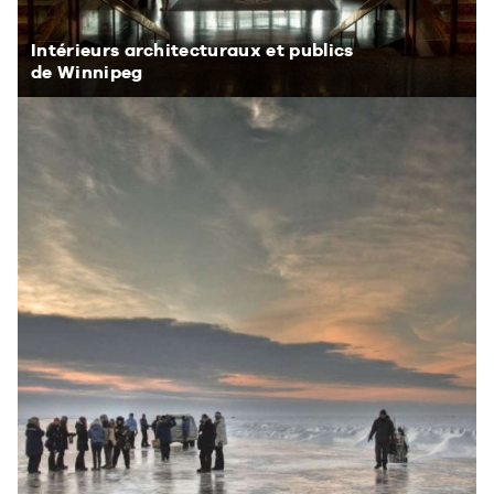
Intérieurs architecturaux et publics
de Winnipeg