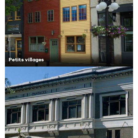
Petits villages