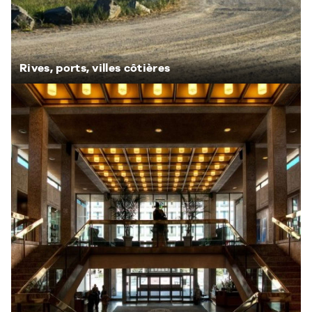
Rives, ports, villes côtières