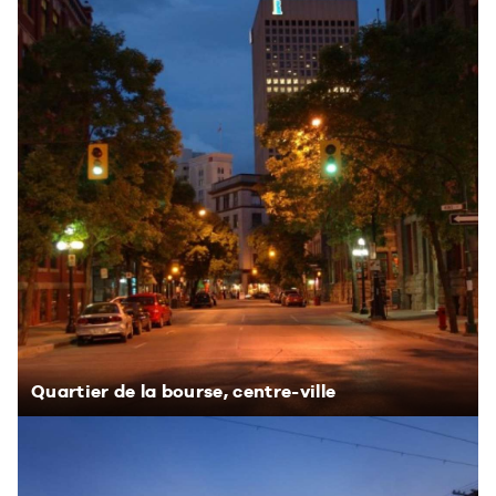
Quartier de la bourse, centre-ville