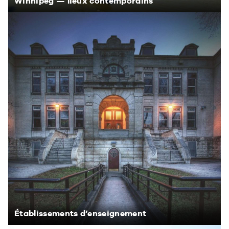
Winnipeg — lieux contemporains
Établissements d’enseignement