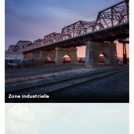
Zone industrielle