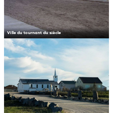
Ville du tournant du siècle