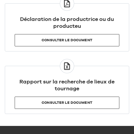
CONSULTER
LE
DOCUMENT
Déclaration de la productrice ou du
producteu
CONSULTER LE DOCUMENT
CONSULTER
LE
DOCUMENT
Rapport sur la recherche de lieux de
tournage
CONSULTER LE DOCUMENT