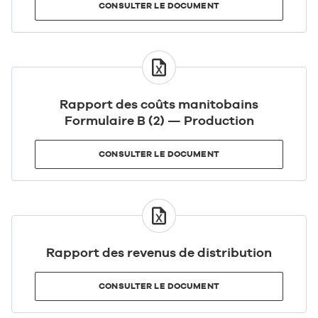
CONSULTER LE DOCUMENT
CONSULTER
LE
DOCUMENT
Rapport des coûts manitobains
Formulaire B (2) — Production
CONSULTER LE DOCUMENT
CONSULTER
LE
DOCUMENT
Rapport des revenus de distribution
CONSULTER LE DOCUMENT