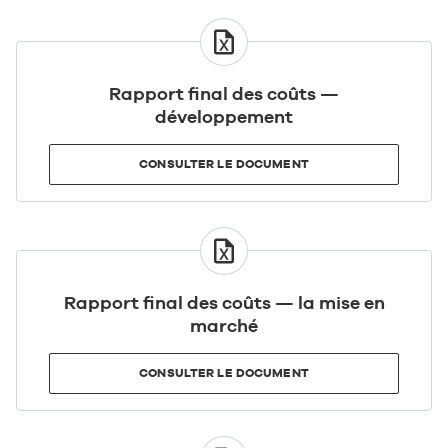
CONSULTER
LE
DOCUMENT
Rapport final des coûts —
développement
CONSULTER LE DOCUMENT
CONSULTER
LE
DOCUMENT
Rapport final des coûts — la mise en
marché
CONSULTER LE DOCUMENT