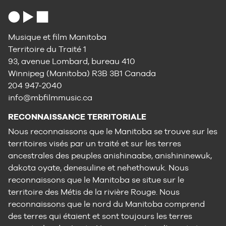
Musique et film Manitoba
Territoire du Traité 1
93, avenue Lombard, bureau 410
Winnipeg (Manitoba) R3B 3B1 Canada
204 947-2040
info@mbfilmmusic.ca
RECONNAISSANCE TERRITORIALE
Nous reconnaissons que le Manitoba se trouve sur les
territoires visés par un traité et sur les terres
ancestrales des peuples anishinaabe, anishininewuk,
dakota oyate, denesuline et nehethowuk. Nous
reconnaissons que le Manitoba se situe sur le
territoire des Métis de la rivière Rouge. Nous
reconnaissons que le nord du Manitoba comprend
des terres qui étaient et sont toujours les terres