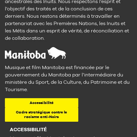
ancestrales des Inuits. Nous respectons l’esprit et
l’objectif des traités et de la conclusion de ces
derniers. Nous restons déterminés à travailler en
partenariat avec les Premières Nations, les Inuits et
les Métis dans un esprit de vérité, de réconciliation et
de collaboration.
Musique et film Manitoba est financée par le
gouvernement du Manitoba par l’intermédiaire du
ministère du Sport, de la Culture, du Patrimoine et du
Tourisme.
Accessibilité
Cadre stratégique contre le
racisme anti-Noirs
ACCESSIBILITÉ