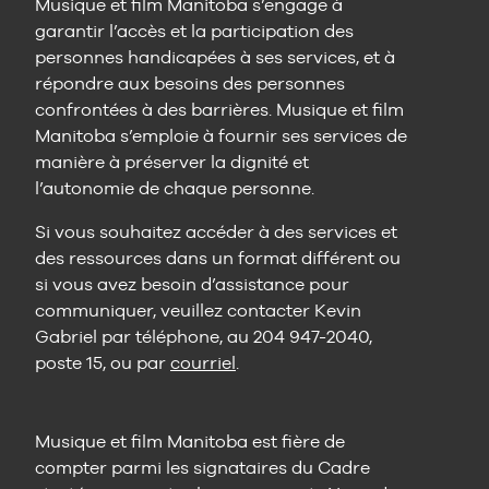
Musique et film Manitoba s’engage à
garantir l’accès et la participation des
personnes handicapées à ses services, et à
répondre aux besoins des personnes
confrontées à des barrières. Musique et film
Manitoba s’emploie à fournir ses services de
manière à préserver la dignité et
l’autonomie de chaque personne.
Si vous souhaitez accéder à des services et
des ressources dans un format différent ou
si vous avez besoin d’assistance pour
communiquer, veuillez contacter Kevin
Gabriel par téléphone, au 204 947-2040,
poste 15, ou par
courriel
.
Musique et film Manitoba est fière de
compter parmi les signataires du Cadre