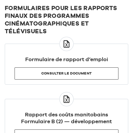
FORMULAIRES POUR LES RAPPORTS
FINAUX DES PROGRAMMES
CINÉMATOGRAPHIQUES ET
TÉLÉVISUELS
CONSULTER
LE
DOCUMENT
Formulaire de rapport d’emploi
CONSULTER LE DOCUMENT
CONSULTER
LE
DOCUMENT
Rapport des coûts manitobains
Formulaire B (2) — développement