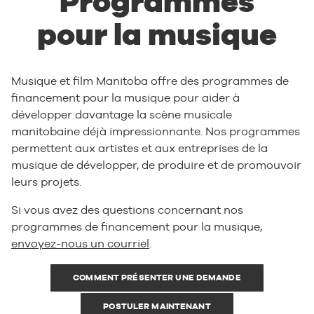
Programmes
pour la musique
Musique et film Manitoba offre des programmes de
financement pour la musique pour aider à
développer davantage la scène musicale
manitobaine déjà impressionnante. Nos programmes
permettent aux artistes et aux entreprises de la
musique de développer, de produire et de promouvoir
leurs projets.
Si vous avez des questions concernant nos
programmes de financement pour la musique,
envoyez-nous un courriel
.
COMMENT PRÉSENTER UNE DEMANDE
POSTULER MAINTENANT