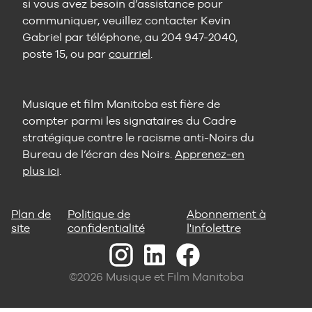
si vous avez besoin d’assistance pour
communiquer, veuillez contacter Kevin
Gabriel par téléphone, au 204 947-2040,
poste 15, ou par
courriel
.
Musique et film Manitoba est fière de
compter parmi les signataires du Cadre
stratégique contre le racisme anti-Noirs du
Bureau de l’écran des Noirs.
Apprenez-en
plus ici
.
Plan de
Politique de
Abonnement à
site
confidentialité
l'infolettre
©2026 Musique et Film Manitoba