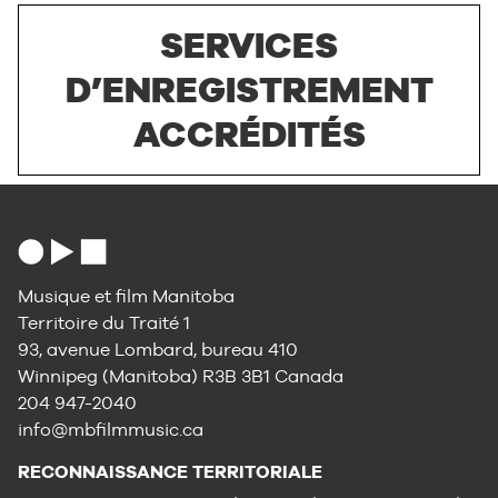
SERVICES
D’ENREGISTREMENT
ACCRÉDITÉS
Musique et film Manitoba
Territoire du Traité 1
93, avenue Lombard, bureau 410
Winnipeg (Manitoba) R3B 3B1 Canada
204 947-2040
info@mbfilmmusic.ca
RECONNAISSANCE TERRITORIALE