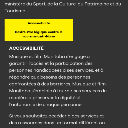
ministère du Sport, de la Culture, du Patrimoine et du
Tourisme.
Accessibilité
Cadre stratégique contre le
racisme anti-Noirs
ACCESSIBILITÉ
Musique et film Manitoba s’engage à
garantir l’accès et la participation des
personnes handicapées à ses services, et à
répondre aux besoins des personnes
confrontées à des barrières. Musique et film
Manitoba s’emploie à fournir ses services de
manière à préserver la dignité et
l’autonomie de chaque personne.
Si vous souhaitez accéder à des services et
des ressources dans un format différent ou