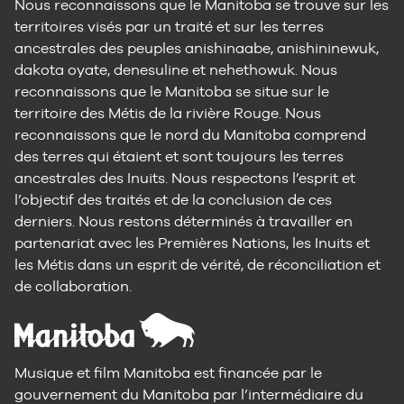
Nous reconnaissons que le Manitoba se trouve sur les
territoires visés par un traité et sur les terres
ancestrales des peuples anishinaabe, anishininewuk,
dakota oyate, denesuline et nehethowuk. Nous
reconnaissons que le Manitoba se situe sur le
territoire des Métis de la rivière Rouge. Nous
reconnaissons que le nord du Manitoba comprend
des terres qui étaient et sont toujours les terres
ancestrales des Inuits. Nous respectons l’esprit et
l’objectif des traités et de la conclusion de ces
derniers. Nous restons déterminés à travailler en
partenariat avec les Premières Nations, les Inuits et
les Métis dans un esprit de vérité, de réconciliation et
de collaboration.
Musique et film Manitoba est financée par le
gouvernement du Manitoba par l’intermédiaire du