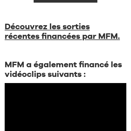
Découvrez les sorties
récentes financées par MFM.
MFM a également financé les
vidéoclips suivants :