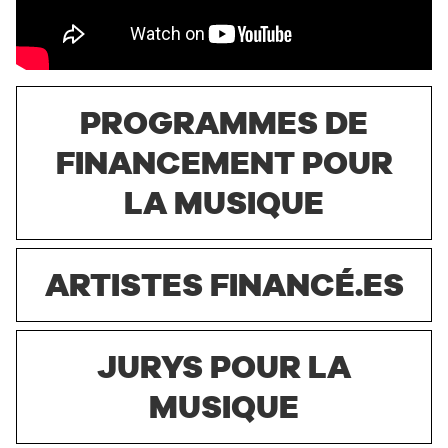
PROGRAMMES DE
FINANCEMENT POUR
LA MUSIQUE
ARTISTES FINANCÉ.ES
JURYS POUR LA
MUSIQUE