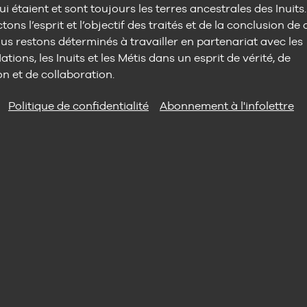
ui étaient et sont toujours les terres ancestrales des Inuits.
ons l’esprit et l’objectif des traités et de la conclusion de 
us restons déterminés à travailler en partenariat avec les
tions, les Inuits et les Métis dans un esprit de vérité, de
on et de collaboration.
Politique de confidentialité
Abonnement à l'infolettre