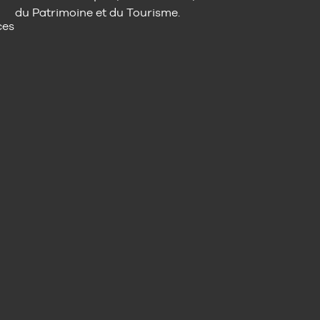
du Patrimoine et du Tourisme.
ces