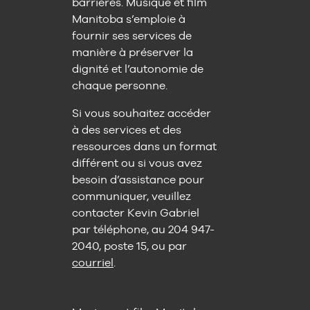
barrières. Musique et film
Manitoba s’emploie à
fournir ses services de
manière à préserver la
dignité et l’autonomie de
chaque personne.
Si vous souhaitez accéder
à des services et des
ressources dans un format
différent ou si vous avez
besoin d’assistance pour
communiquer, veuillez
contacter Kevin Gabriel
par téléphone, au 204 947-
2040, poste 15, ou par
courriel
.