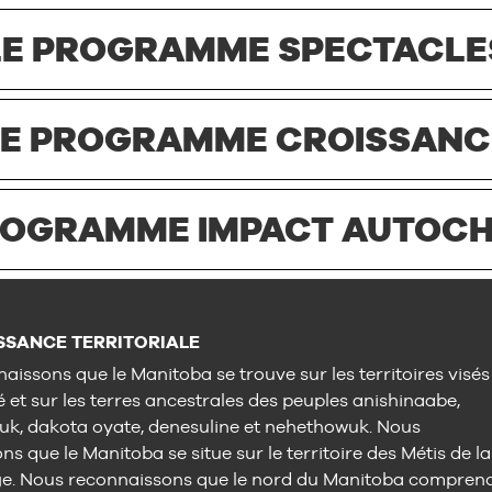
LE PROGRAMME SPECTACLE
LE PROGRAMME CROISSANC
ROGRAMME IMPACT AUTOC
SANCE TERRITORIALE
aissons que le Manitoba se trouve sur les territoires visés
é et sur les terres ancestrales des peuples anishinaabe,
uk, dakota oyate, denesuline et nehethowuk. Nous
s que le Manitoba se situe sur le territoire des Métis de la
ge. Nous reconnaissons que le nord du Manitoba compren