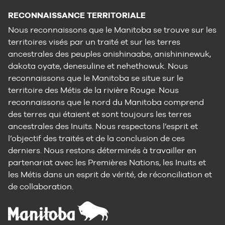
RECONNAISSANCE TERRITORIALE
Nous reconnaissons que le Manitoba se trouve sur les
territoires visés par un traité et sur les terres
ancestrales des peuples anishinaabe, anishininewuk,
dakota oyate, denesuline et nehethowuk. Nous
reconnaissons que le Manitoba se situe sur le
territoire des Métis de la rivière Rouge. Nous
reconnaissons que le nord du Manitoba comprend
des terres qui étaient et sont toujours les terres
ancestrales des Inuits. Nous respectons l’esprit et
l’objectif des traités et de la conclusion de ces
derniers. Nous restons déterminés à travailler en
partenariat avec les Premières Nations, les Inuits et
les Métis dans un esprit de vérité, de réconciliation et
de collaboration.