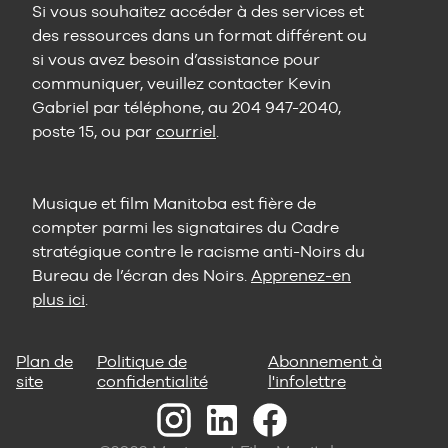
Si vous souhaitez accéder à des services et
des ressources dans un format différent ou
si vous avez besoin d’assistance pour
communiquer, veuillez contacter Kevin
Gabriel par téléphone, au 204 947-2040,
poste 15, ou par
courriel
.
Musique et film Manitoba est fière de
compter parmi les signataires du Cadre
stratégique contre le racisme anti-Noirs du
Bureau de l’écran des Noirs.
Apprenez-en
plus ici
.
Plan de
Politique de
Abonnement à
site
confidentialité
l'infolettre