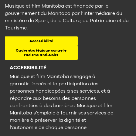
Musique et film Manitoba est financée par le
gouvernement du Manitoba par l’intermédiaire du
ministère du Sport, de la Culture, du Patrimoine et du
Tourisme.
Accessibilité
Cadre stratégique contre le
racisme anti-Noirs
ACCESSIBILITÉ
Musique et film Manitoba s’engage à
garantir l’accès et la participation des
personnes handicapées à ses services, et à
répondre aux besoins des personnes
confrontées à des barrières. Musique et film
Manitoba s’emploie à fournir ses services de
manière à préserver la dignité et
l’autonomie de chaque personne.