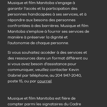
Musique et film Manitoba s’engage à
garantir l’accès et la participation des
personnes handicapées à ses services, et à
répondre aux besoins des personnes
confrontées à des barrières. Musique et film
Manitoba s’emploie à fournir ses services de
manière à préserver la dignité et
l’autonomie de chaque personne.
Si vous souhaitez accéder à des services et
des ressources dans un format différent ou
si vous avez besoin d’assistance pour
communiquer, veuillez contacter Kevin
Gabriel par téléphone, au 204 947-2040,
poste 15, ou par
courriel
.
Musique et film Manitoba est fière de
compter parmi les signataires du Cadre