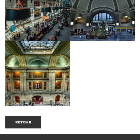
RETOUR