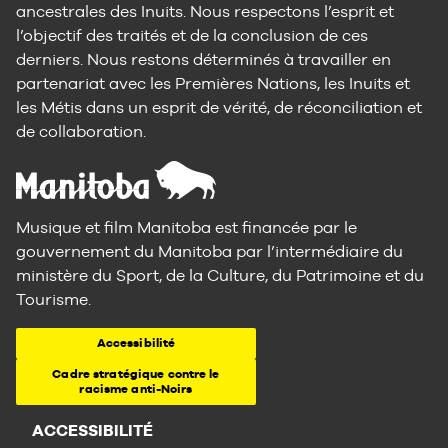
ancestrales des Inuits. Nous respectons l’esprit et
l’objectif des traités et de la conclusion de ces
derniers. Nous restons déterminés à travailler en
partenariat avec les Premières Nations, les Inuits et
les Métis dans un esprit de vérité, de réconciliation et
de collaboration.
Musique et film Manitoba est financée par le
gouvernement du Manitoba par l’intermédiaire du
ministère du Sport, de la Culture, du Patrimoine et du
Tourisme.
Accessibilité
Cadre stratégique contre le
racisme anti-Noirs
ACCESSIBILITÉ