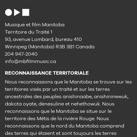
Musique et film Manitoba
Territoire du Traité 1
93, avenue Lombard, bureau 410
Winnipeg (Manitoba) R3B 3B1 Canada
204 947-2040
info@mbfilmmusic.ca
RECONNAISSANCE TERRITORIALE
Nous reconnaissons que le Manitoba se trouve sur les
territoires visés par un traité et sur les terres
ancestrales des peuples anishinaabe, anishininewuk,
dakota oyate, denesuline et nehethowuk. Nous
reconnaissons que le Manitoba se situe sur le
territoire des Métis de la rivière Rouge. Nous
reconnaissons que le nord du Manitoba comprend
des terres qui étaient et sont toujours les terres