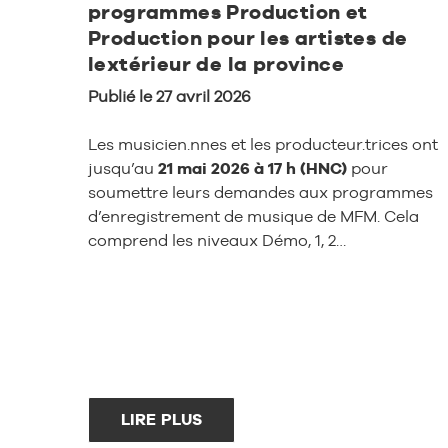
programmes Production et
Production pour les artistes de
lextérieur de la province
Publié le 27 avril 2026
Les musicien.nnes et les producteur.trices ont
jusqu’au
21 mai 2026 à 17 h (HNC)
pour
soumettre leurs demandes aux programmes
d’enregistrement de musique de MFM. Cela
comprend les niveaux Démo, 1, 2…
LIRE PLUS