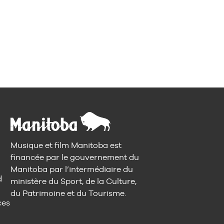
Musique et film Manitoba est
financée par le gouvernement du
Manitoba par l’intermédiaire du
d
ministère du Sport, de la Culture,
du Patrimoine et du Tourisme.
ces