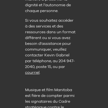
dignité et l’autonomie de
chaque personne.
Si vous souhaitez accéder
à des services et des
ressources dans un format
différent ou si vous avez
besoin d’assistance pour
communiquer, veuillez
contacter Kevin Gabriel
par téléphone, au 204 947-
2040, poste 15, ou par
courriel
.
Musique et film Manitoba
est fière de compter parmi
les signataires du Cadre
stratégique contre le