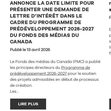
ANNONCE LA DATE LIMITE POUR
PRÉSENTER UNE DEMANDE DE
LETTRE D’INTÉRÊT DANS LE
P
CADRE DU PROGRAMME DE
PRÉDÉVELOPPEMENT 2026-2027
DU FONDS DES MÉDIAS DU
p
CANADA
Publié le 13 avril 2026
Le Fonds des médias du Canada (FMC) a publié
les principes directeurs du
Programme de
prédéveloppement 2026-2027
pour le soutien
des projets admissibles en début de processus
de création.
Les…
LIRE PLUS