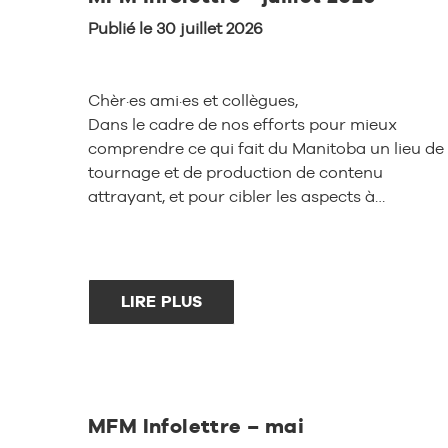
Publié le 30 juillet 2026
Chèr·es ami·es et collègues,
Dans le cadre de nos efforts pour mieux
comprendre ce qui fait du Manitoba un lieu de
tournage et de production de contenu
attrayant, et pour cibler les aspects à…
LIRE PLUS
MFM Infolettre – mai