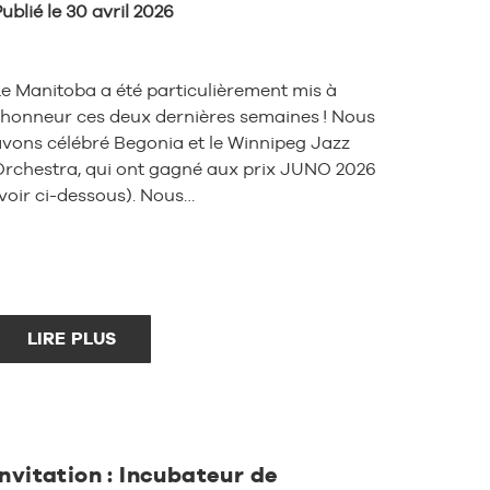
ublié le 30 avril 2026
e Manitoba a été particulièrement mis à
’honneur ces deux dernières semaines ! Nous
vons célébré Begonia et le Winnipeg Jazz
Orchestra, qui ont gagné aux prix JUNO 2026
voir ci-dessous). Nous…
LIRE PLUS
Invitation : Incubateur de