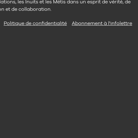
tions, les Inuits et les Métis dans un esprit de vérité, de
on et de collaboration.
Politique de confidentialité
Abonnement à l'infolettre