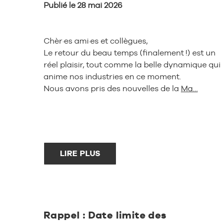
Publié le 28 mai 2026
Chèr·es ami·es et collègues,
Le retour du beau temps (finalement !) est un
réel plaisir, tout comme la belle dynamique qui
anime nos industries en ce moment.
Nous avons pris des nouvelles de la
Ma…
LIRE PLUS
Rappel : Date limite des