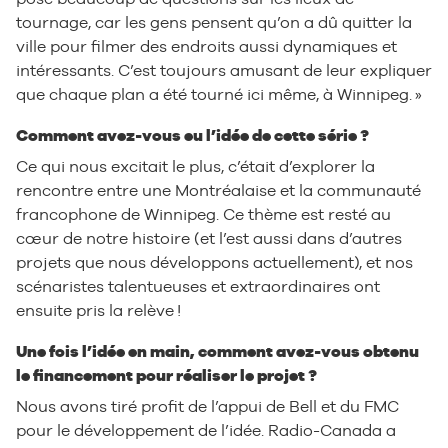
tournage, car les gens pensent qu’on a dû quitter la
ville pour filmer des endroits aussi dynamiques et
intéressants. C’est toujours amusant de leur expliquer
que chaque plan a été tourné ici même, à Winnipeg. »
Comment avez-vous eu l’idée de cette série ?
Ce qui nous excitait le plus, c’était d’explorer la
rencontre entre une Montréalaise et la communauté
francophone de Winnipeg. Ce thème est resté au
cœur de notre histoire (et l’est aussi dans d’autres
projets que nous développons actuellement), et nos
scénaristes talentueuses et extraordinaires ont
ensuite pris la relève !
Une fois l’idée en main, comment avez-vous obtenu
le financement pour réaliser le projet ?
Nous avons tiré profit de l’appui de Bell et du FMC
pour le développement de l’idée. Radio-Canada a