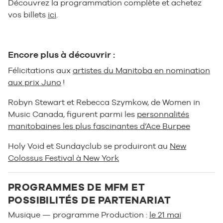
Découvrez la programmation complète et achetez
vos billets
ici
.
Encore plus à découvrir :
Félicitations aux
artistes du Manitoba en nomination
aux prix Juno
!
Robyn Stewart et Rebecca Szymkow, de Women in
Music Canada, figurent parmi les
personnalités
manitobaines les plus fascinantes d’Ace Burpee
Holy Void et Sundayclub se produiront au
New
Colossus Festival à New York
PROGRAMMES DE MFM ET
POSSIBILITÉS DE PARTENARIAT
Musique — programme Production :
le 21 mai