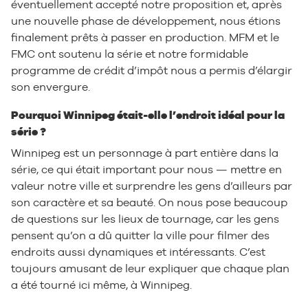
éventuellement accepté notre proposition et, après
une nouvelle phase de développement, nous étions
finalement prêts à passer en production. MFM et le
FMC ont soutenu la série et notre formidable
programme de crédit d’impôt nous a permis d’élargir
son envergure.
Pourquoi Winnipeg était-elle l’endroit idéal pour la
série ?
Winnipeg est un personnage à part entière dans la
série, ce qui était important pour nous — mettre en
valeur notre ville et surprendre les gens d’ailleurs par
son caractère et sa beauté. On nous pose beaucoup
de questions sur les lieux de tournage, car les gens
pensent qu’on a dû quitter la ville pour filmer des
endroits aussi dynamiques et intéressants. C’est
toujours amusant de leur expliquer que chaque plan
a été tourné ici même, à Winnipeg.