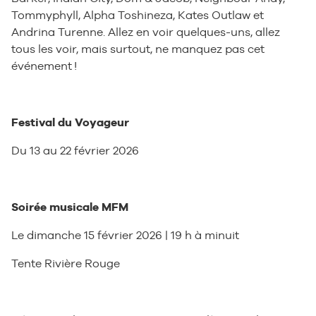
Tommyphyll, Alpha Toshineza, Kates Outlaw et
Andrina Turenne. Allez en voir quelques-uns, allez
tous les voir, mais surtout, ne manquez pas cet
événement !
Festival du Voyageur
Du 13 au 22 février 2026
Soirée musicale MFM
Le dimanche 15 février 2026 | 19 h à minuit
Tente Rivière Rouge