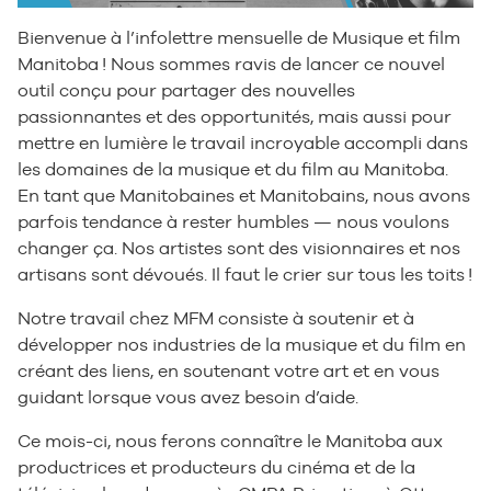
Bienvenue à l’infolettre mensuelle de Musique et film
Manitoba ! Nous sommes ravis de lancer ce nouvel
outil conçu pour partager des nouvelles
passionnantes et des opportunités, mais aussi pour
mettre en lumière le travail incroyable accompli dans
les domaines de la musique et du film au Manitoba.
En tant que Manitobaines et Manitobains, nous avons
parfois tendance à rester humbles — nous voulons
changer ça. Nos artistes sont des visionnaires et nos
artisans sont dévoués. Il faut le crier sur tous les toits !
Notre travail chez MFM consiste à soutenir et à
développer nos industries de la musique et du film en
créant des liens, en soutenant votre art et en vous
guidant lorsque vous avez besoin d’aide.
Ce mois-ci, nous ferons connaître le Manitoba aux
productrices et producteurs du cinéma et de la