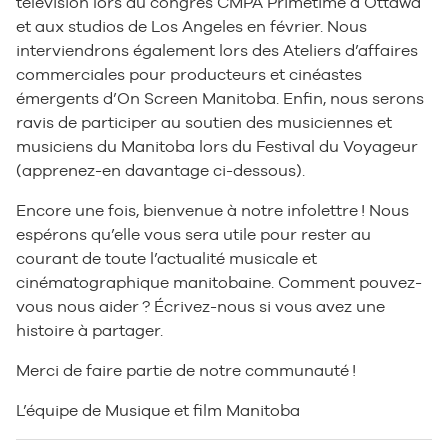
télévision lors du congrès CMPA Primetime à Ottawa
et aux studios de Los Angeles en février. Nous
interviendrons également lors des Ateliers d’affaires
commerciales pour producteurs et cinéastes
émergents d’On Screen Manitoba. Enfin, nous serons
ravis de participer au soutien des musiciennes et
musiciens du Manitoba lors du Festival du Voyageur
(apprenez-en davantage ci-dessous).
Encore une fois, bienvenue à notre infolettre ! Nous
espérons qu’elle vous sera utile pour rester au
courant de toute l’actualité musicale et
cinématographique manitobaine. Comment pouvez-
vous nous aider ? Écrivez-nous si vous avez une
histoire à partager.
Merci de faire partie de notre communauté !
L’équipe de Musique et film Manitoba