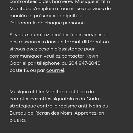
confrontées à des barrières. Musique et film
Manitoba s’emploie à fournir ses services de
manière à préserver la dignité et
l’autonomie de chaque personne.
Si vous souhaitez accéder à des services et
des ressources dans un format différent ou
si vous avez besoin d’assistance pour
communiquer, veuillez contacter Kevin
Gabriel par téléphone, au 204 947-2040,
poste 15, ou par
courriel
.
Musique et film Manitoba est fière de
compter parmi les signataires du Cadre
stratégique contre le racisme anti-Noirs du
Bureau de l’écran des Noirs.
Apprenez-en
plus ici
.