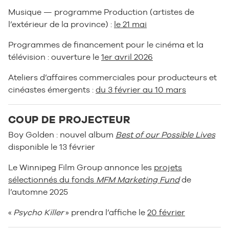
Musique — programme Production (artistes de
l’extérieur de la province) :
le 21 mai
Programmes de financement pour le cinéma et la
télévision : ouverture le
1er avril 2026
Ateliers d’affaires commerciales pour producteurs et
cinéastes émergents :
du 3 février au 10 mars
COUP DE PROJECTEUR
Boy Golden : nouvel album
Best of our Possible Lives
disponible le 13 février
Le Winnipeg Film Group annonce les
projets
sélectionnés du fonds
MFM Marketing Fund
de
l’automne 2025
«
Psycho Killer
» prendra l’affiche le
20 février