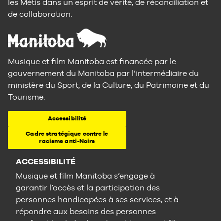
les Métis dans un esprit de vérité, de réconciliation et
de collaboration.
Musique et film Manitoba est financée par le
gouvernement du Manitoba par l’intermédiaire du
ministère du Sport, de la Culture, du Patrimoine et du
Tourisme.
Accessibilité
Cadre stratégique contre le
racisme anti-Noirs
ACCESSIBILITÉ
Musique et film Manitoba s’engage à
garantir l’accès et la participation des
personnes handicapées à ses services, et à
répondre aux besoins des personnes