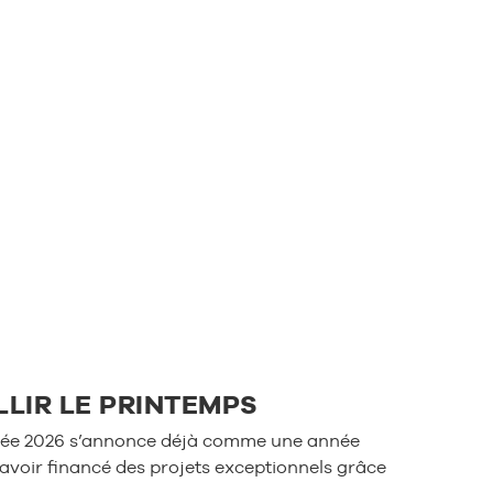
LIR LE PRINTEMPS
’année 2026 s’annonce déjà comme une année
avoir financé des projets exceptionnels grâce