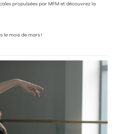
sicales propulsées par MFM et découvrez la
s le mois de mars !