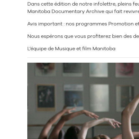
Dans cette édition de notre infolettre, pleins
Manitoba Documentary Archive qui fait revivr
Avis important : nos programmes Promotion et 
Nous espérons que vous profiterez bien des der
L’équipe de Musique et film Manitoba