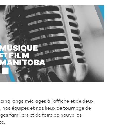
cinq longs métrages à l’affiche et de deux
s, nos équipes et nos lieux de tournage de
ges familiers et de faire de nouvelles
ce.