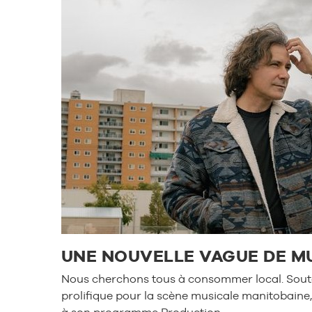
UNE NOUVELLE VAGUE DE MU
Nous cherchons tous à consommer local. Souten
prolifique pour la scène musicale manitobaine