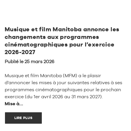
Musique et film Manitoba annonce les
changements aux programmes
cinématographiques pour l’exercice
2026-2027
Publié le 25 mars 2026
Musique et film Manitoba (MFM) a le plaisir
d’annoncer les mises à jour suivantes relatives à ses
programmes cinématographiques pour le prochain
exercice (du 1er avril 2026 au 31 mars 2027).
Mise à…
LIRE PLUS