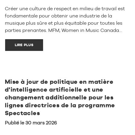
Créer une culture de respect en milieu de travail est
fondamentale pour obtenir une industrie de la
musique plus sûre et plus équitable pour toutes les
parties prenantes. MFM, Women in Music Canada…
LIRE PLUS
Mise à jour de politique en matière
d'intelligence artificielle et une
changement additionnelle pour les
lignes directrices de la programme
Spectacles
Publié le 30 mars 2026