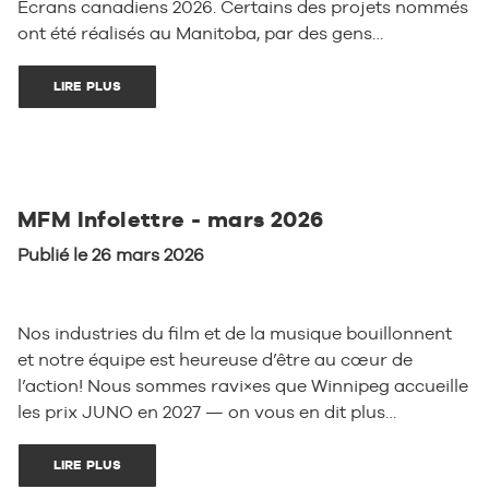
Écrans canadiens 2026. Certains des projets nommés
ont été réalisés au Manitoba, par des gens…
LIRE PLUS
MFM Infolettre - mars 2026
Publié le 26 mars 2026
Nos industries du film et de la musique bouillonnent
et notre équipe est heureuse d’être au cœur de
l’action! Nous sommes ravi×es que Winnipeg accueille
les prix JUNO en 2027 — on vous en dit plus…
LIRE PLUS