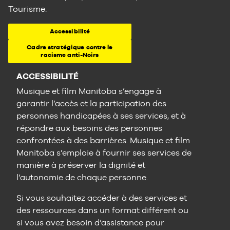
Tourisme.
Accessibilité
Cadre stratégique contre le
racisme anti-Noirs
ACCESSIBILITÉ
Musique et film Manitoba s’engage à
garantir l’accès et la participation des
personnes handicapées à ses services, et à
répondre aux besoins des personnes
confrontées à des barrières. Musique et film
Manitoba s’emploie à fournir ses services de
manière à préserver la dignité et
l’autonomie de chaque personne.
Si vous souhaitez accéder à des services et
des ressources dans un format différent ou
si vous avez besoin d’assistance pour