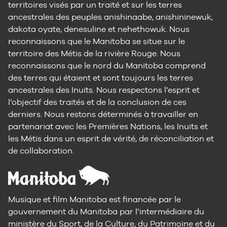
territoires visés par un traité et sur les terres
ancestrales des peuples anishinaabe, anishininewuk,
dakota oyate, denesuline et nehethowuk. Nous
reconnaissons que le Manitoba se situe sur le
territoire des Métis de la rivière Rouge. Nous
reconnaissons que le nord du Manitoba comprend
des terres qui étaient et sont toujours les terres
ancestrales des Inuits. Nous respectons l’esprit et
l’objectif des traités et de la conclusion de ces
derniers. Nous restons déterminés à travailler en
partenariat avec les Premières Nations, les Inuits et
les Métis dans un esprit de vérité, de réconciliation et
de collaboration.
Musique et film Manitoba est financée par le
gouvernement du Manitoba par l’intermédiaire du
ministère du Sport, de la Culture, du Patrimoine et du