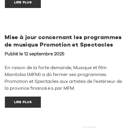
LIRE PLUS
Mise à jour concernant les programmes
de musique Promotion et Spectacles
Publié le 12 septembre 2025
En raison de la forte demande, Musique et film
Manitoba (MFM) a dû fermer ses programmes
Promotion et Spectacles aux artistes de l’extérieur de
la province financé.e.s par MFM.
LIRE PLUS