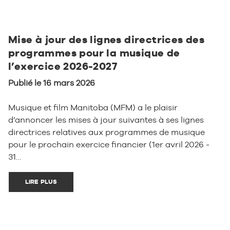
Mise à jour des lignes directrices des
programmes pour la musique de
l’exercice 2026-2027
Publié le 16 mars 2026
Musique et film Manitoba (MFM) a le plaisir
d’annoncer les mises à jour suivantes à ses lignes
directrices relatives aux programmes de musique
pour le prochain exercice financier (1er avril 2026 -
31…
LIRE PLUS