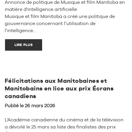
Annonce de politique de Musique et film Manitoba en
matière d'intelligence artificielle
Musique et film Manitoba a créé une politique de
gouvernance concernant l’utilisation de
l’intelligence…
LIRE PLUS
Félicitations aux Manitobaines et
Manitobains en lice aux prix Écrans
canadiens
Publié le 26 mars 2026
L’Académie canadienne du cinéma et de la télévision
a dévoilé le 25 mars sa liste des finalistes des prix