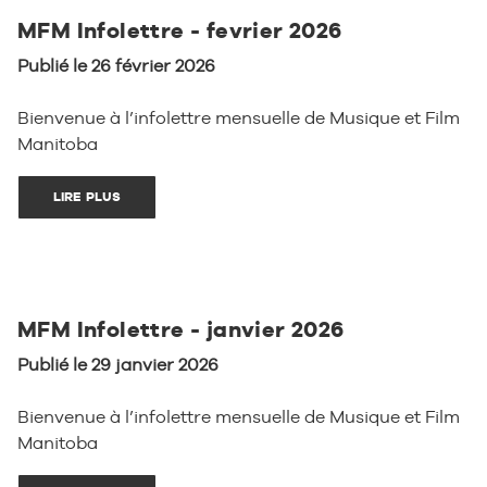
MFM Infolettre - fevrier 2026
Publié le 26 février 2026
Bienvenue à l’infolettre mensuelle de Musique et Film
Manitoba
LIRE PLUS
MFM Infolettre - janvier 2026
Publié le 29 janvier 2026
Bienvenue à l’infolettre mensuelle de Musique et Film
Manitoba