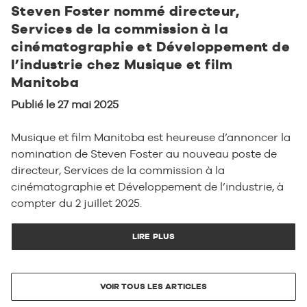
Steven Foster nommé directeur,
Services de la commission à la
cinématographie et Développement de
l’industrie chez Musique et film
Manitoba
Publié le 27 mai 2025
Musique et film Manitoba est heureuse d’annoncer la
nomination de Steven Foster au nouveau poste de
directeur, Services de la commission à la
cinématographie et Développement de l’industrie, à
compter du 2 juillet 2025.
LIRE PLUS
VOIR TOUS LES ARTICLES