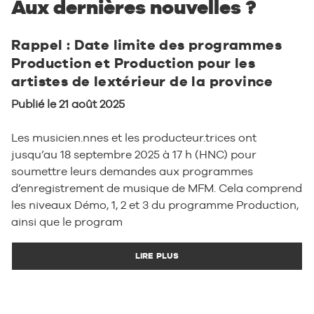
Aux dernières nouvelles ?
Rappel : Date limite des programmes
Production et Production pour les
artistes de lextérieur de la province
Publié le 21 août 2025
Les musicien.nnes et les producteur.trices ont
jusqu’au 18 septembre 2025 à 17 h (HNC) pour
soumettre leurs demandes aux programmes
d’enregistrement de musique de MFM. Cela comprend
les niveaux Démo, 1, 2 et 3 du programme Production,
ainsi que le program
LIRE PLUS