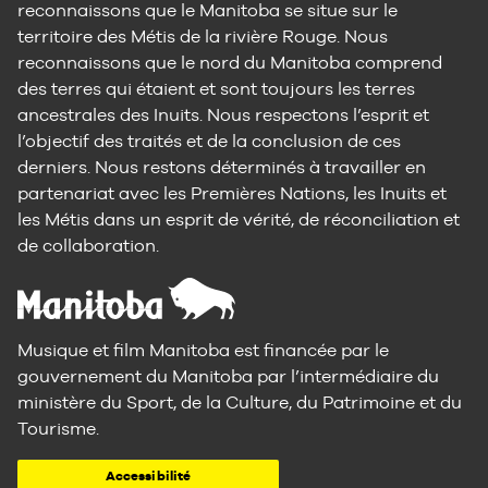
reconnaissons que le Manitoba se situe sur le
territoire des Métis de la rivière Rouge. Nous
reconnaissons que le nord du Manitoba comprend
des terres qui étaient et sont toujours les terres
ancestrales des Inuits. Nous respectons l’esprit et
l’objectif des traités et de la conclusion de ces
derniers. Nous restons déterminés à travailler en
partenariat avec les Premières Nations, les Inuits et
les Métis dans un esprit de vérité, de réconciliation et
de collaboration.
Musique et film Manitoba est financée par le
gouvernement du Manitoba par l’intermédiaire du
ministère du Sport, de la Culture, du Patrimoine et du
Tourisme.
Accessibilité