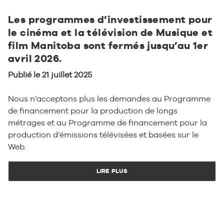
Les programmes d’investissement pour
le cinéma et la télévision de Musique et
film Manitoba sont fermés jusqu’au 1er
avril 2026.
Publié le 21 juillet 2025
Nous n’acceptons plus les demandes au Programme
de financement pour la production de longs
métrages et au Programme de financement pour la
production d’émissions télévisées et basées sur le
Web.
LIRE PLUS