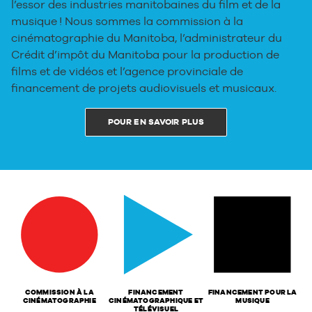
l’essor des industries manitobaines du film et de la
musique ! Nous sommes la commission à la
cinématographie du Manitoba, l’administrateur du
Crédit d’impôt du Manitoba pour la production de
films et de vidéos et l’agence provinciale de
financement de projets audiovisuels et musicaux.
POUR EN SAVOIR PLUS
COMMISSION À LA
FINANCEMENT
FINANCEMENT POUR LA
CINÉMATOGRAPHIE
CINÉMATOGRAPHIQUE ET
MUSIQUE
TÉLÉVISUEL