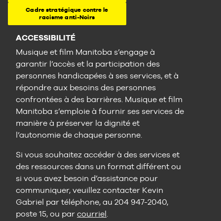
Cadre stratégique contre le
racisme anti-Noirs
ACCESSIBILITÉ
Musique et film Manitoba s’engage à
garantir l’accès et la participation des
personnes handicapées à ses services, et à
répondre aux besoins des personnes
confrontées à des barrières. Musique et film
Manitoba s’emploie à fournir ses services de
manière à préserver la dignité et
l’autonomie de chaque personne.
Si vous souhaitez accéder à des services et
des ressources dans un format différent ou
si vous avez besoin d’assistance pour
communiquer, veuillez contacter Kevin
Gabriel par téléphone, au 204 947-2040,
poste 15, ou par
courriel
.