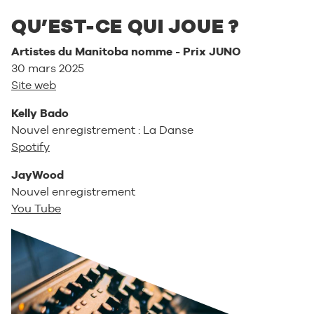
QU’EST-CE QUI JOUE ?
Artistes du Manitoba nomme - Prix JUNO
30 mars 2025
Site web
Kelly Bado
Nouvel enregistrement : La Danse
Spotify
JayWood
Nouvel enregistrement
You Tube