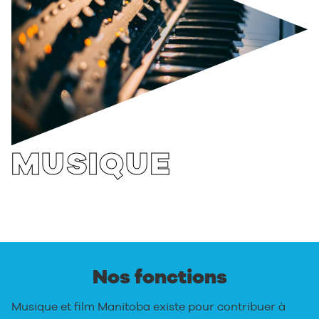
MUSIQUE
Nos fonctions
Musique et film Manitoba existe pour contribuer à