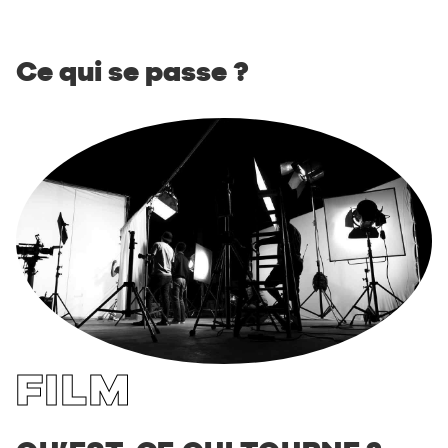
Ce qui se passe ?
FILM