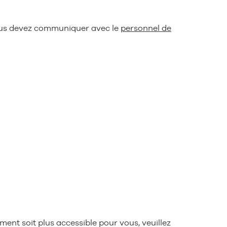
 vous devez communiquer avec le
personnel de
ent soit plus accessible pour vous, veuillez