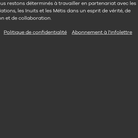
us restons déterminés à travailler en partenariat avec les
tions, les Inuits et les Métis dans un esprit de vérité, de
on et de collaboration.
Politique de confidentialité
Abonnement à l'infolettre