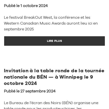
Publié le 1 octobre 2024
Le festival BreakOut West, la conférence et les
Western Canadian Music Awards auront lieu ici en
septembre 2025
LIRE PLUS
Invitation à la table ronde de la tournée
nationale du BÉN — à Winnipeg le 9
octobre 2024
Publié le 27 septembre 2024
Le Bureau de l’écran des Noirs (BÉN) organise une
table ronde pour les producteur.trices, les