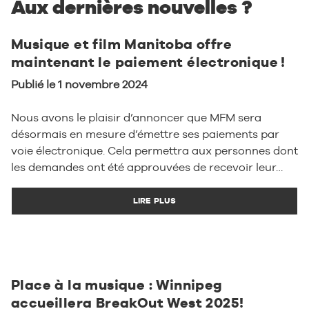
Aux dernières nouvelles ?
Musique et film Manitoba offre
maintenant le paiement électronique !
Publié le 1 novembre 2024
Nous avons le plaisir d’annoncer que MFM sera
désormais en mesure d’émettre ses paiements par
voie électronique. Cela permettra aux personnes dont
les demandes ont été approuvées de recevoir leur…
LIRE PLUS
Place à la musique : Winnipeg
accueillera BreakOut West 2025!