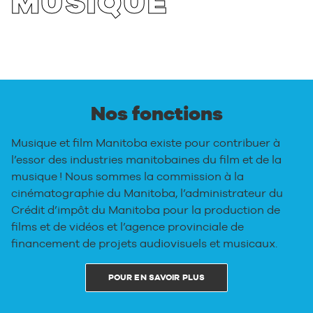
MUSIQUE
Nos fonctions
Musique et film Manitoba existe pour contribuer à
l’essor des industries manitobaines du film et de la
musique ! Nous sommes la commission à la
cinématographie du Manitoba, l’administrateur du
Crédit d’impôt du Manitoba pour la production de
films et de vidéos et l’agence provinciale de
financement de projets audiovisuels et musicaux.
POUR EN SAVOIR PLUS