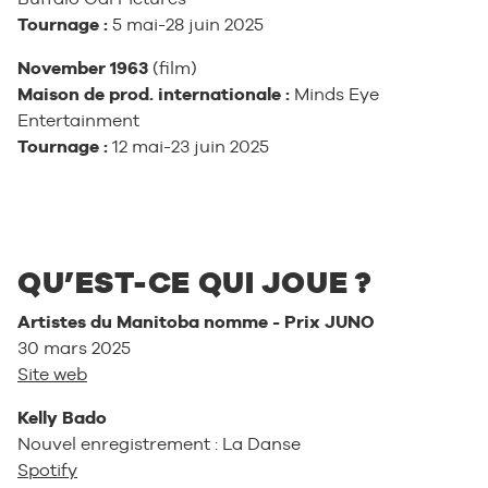
Tournage :
5 mai-28 juin 2025
November 1963
(film)
Maison de prod. internationale :
Minds Eye
Entertainment
Tournage :
12 mai-23 juin 2025
QU’EST-CE QUI JOUE ?
Artistes du Manitoba nomme - Prix JUNO
30 mars 2025
Site web
Kelly Bado
Nouvel enregistrement : La Danse
Spotify