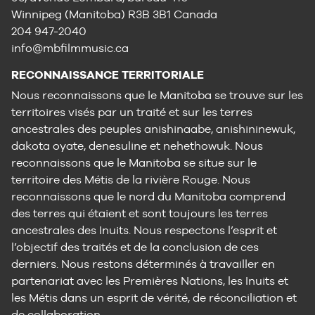
Winnipeg (Manitoba) R3B 3B1 Canada
204 947-2040
info@mbfilmmusic.ca
RECONNAISSANCE TERRITORIALE
Nous reconnaissons que le Manitoba se trouve sur les
territoires visés par un traité et sur les terres
ancestrales des peuples anishinaabe, anishininewuk,
dakota oyate, denesuline et nehethowuk. Nous
reconnaissons que le Manitoba se situe sur le
territoire des Métis de la rivière Rouge. Nous
reconnaissons que le nord du Manitoba comprend
des terres qui étaient et sont toujours les terres
ancestrales des Inuits. Nous respectons l’esprit et
l’objectif des traités et de la conclusion de ces
derniers. Nous restons déterminés à travailler en
partenariat avec les Premières Nations, les Inuits et
les Métis dans un esprit de vérité, de réconciliation et
de collaboration.