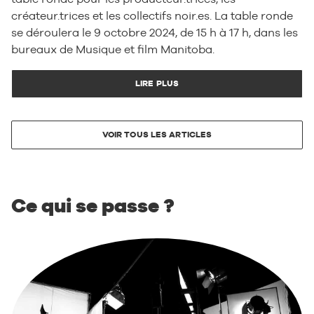
créateur.trices et les collectifs noir.es. La table ronde
se déroulera le 9 octobre 2024, de 15 h à 17 h, dans les
bureaux de Musique et film Manitoba.
LIRE PLUS
VOIR TOUS LES ARTICLES
Ce qui se passe ?