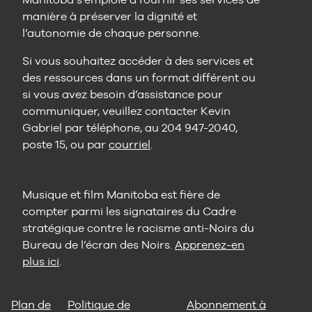
manière à préserver la dignité et
l’autonomie de chaque personne.
Si vous souhaitez accéder à des services et
des ressources dans un format différent ou
si vous avez besoin d’assistance pour
communiquer, veuillez contacter Kevin
Gabriel par téléphone, au 204 947-2040,
poste 15, ou par
courriel
.
Musique et film Manitoba est fière de
compter parmi les signataires du Cadre
stratégique contre le racisme anti-Noirs du
Bureau de l’écran des Noirs.
Apprenez-en
plus ici
.
Plan de
Politique de
Abonnement à