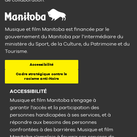
Musique et film Manitoba est financée par le
gouvernement du Manitoba par l’intermédiaire du
ministère du Sport, de la Culture, du Patrimoine et du
Tourisme.
Accessibilité
Cadre stratégique contre le
racisme anti-Noirs
ACCESSIBILITÉ
Musique et film Manitoba s’engage à
garantir l’accès et la participation des
personnes handicapées à ses services, et à
répondre aux besoins des personnes
confrontées à des barrières. Musique et film
Manitoba s’emploie à fournir ses services de