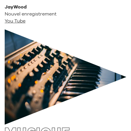
JayWood
Nouvel enregistrement
You Tube