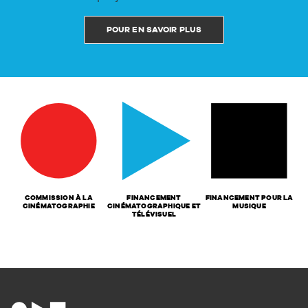
POUR EN SAVOIR PLUS
COMMISSION À LA
FINANCEMENT
FINANCEMENT POUR LA
CINÉMATOGRAPHIE
CINÉMATOGRAPHIQUE ET
MUSIQUE
TÉLÉVISUEL