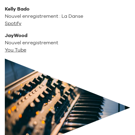
Kelly Bado
Nouvel enregistrement : La Danse
Spotify
JayWood
Nouvel enregistrement
You Tube