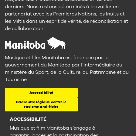
derniers. Nous restons déterminés à travailler en
partenariat avec les Premières Nations, les Inuits et
les Métis dans un esprit de vérité, de réconciliation et
de collaboration.
Musique et film Manitoba est financée par le
gouvernement du Manitoba par l’intermédiaire du
ministère du Sport, de la Culture, du Patrimoine et du
Tourisme.
Accessibilité
Cadre stratégique contre le
racisme anti-Noirs
ACCESSIBILITÉ
Musique et film Manitoba s’engage à
garantir l’accès et la participation des