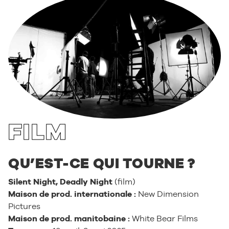
FILM
QU’EST-CE QUI TOURNE ?
Silent Night, Deadly Night
(film)
Maison de prod. internationale :
New Dimension
Pictures
Maison de prod. manitobaine :
White Bear Films