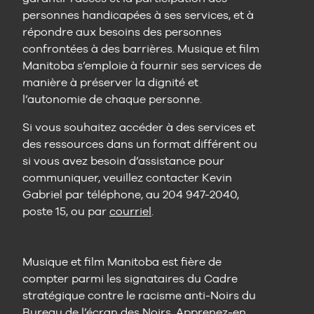
personnes handicapées à ses services, et à
répondre aux besoins des personnes
confrontées à des barrières. Musique et film
Manitoba s’emploie à fournir ses services de
manière à préserver la dignité et
l’autonomie de chaque personne.
Si vous souhaitez accéder à des services et
des ressources dans un format différent ou
si vous avez besoin d’assistance pour
communiquer, veuillez contacter Kevin
Gabriel par téléphone, au 204 947-2040,
poste 15, ou par
courriel
.
Musique et film Manitoba est fière de
compter parmi les signataires du Cadre
stratégique contre le racisme anti-Noirs du
Bureau de l’écran des Noirs.
Apprenez-en