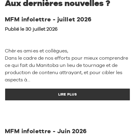
Aux dernières nouvelles ?
MFM infolettre - juillet 2026
Publié le 30 juillet 2026
Chèr·es ami·es et collègues,
Dans le cadre de nos efforts pour mieux comprendre
ce qui fait du Manitoba un lieu de tournage et de
production de contenu attrayant, et pour cibler les
aspects à…
LIRE PLUS
MFM infolettre - Juin 2026