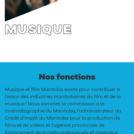
MUSIQUE
Nos fonctions
Musique et film Manitoba existe pour contribuer à
l’essor des industries manitobaines du film et de la
musique ! Nous sommes la commission à la
cinématographie du Manitoba, l’administrateur du
Crédit d’impôt du Manitoba pour la production de
films et de vidéos et l’agence provinciale de
financement de projets audiovisuels et musicaux.