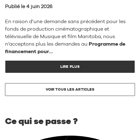
Publié le 4 juin 2026
En raison d’une demande sans précédent pour les
fonds de production cinématographique et
télévisuelle de Musique et film Manitoba, nous
n’acceptons plus les demandes au
Programme de
financement pour…
LIRE PLUS
VOIR TOUS LES ARTICLES
Ce qui se passe ?